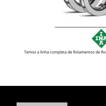
Temos a linha completa de Rolamentos de Ro