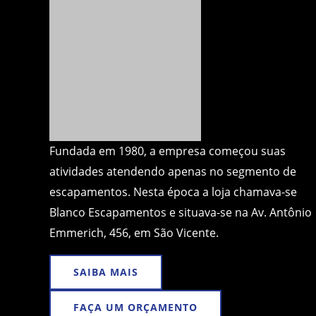
Fundada em 1980, a empresa começou suas
atividades atendendo apenas no segmento de
escapamentos. Nesta época a loja chamava-se
Blanco Escapamentos e situava-se na Av. Antônio
Emmerich, 456, em São Vicente.
SAIBA MAIS
FAÇA UM ORÇAMENTO