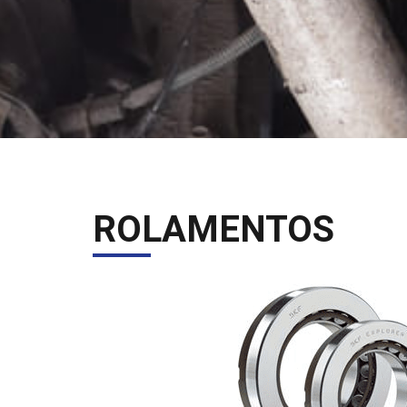
ROLAMENTOS