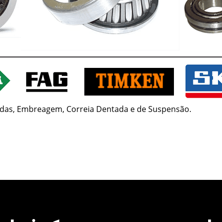
das, Embreagem, Correia Dentada e de Suspensão.