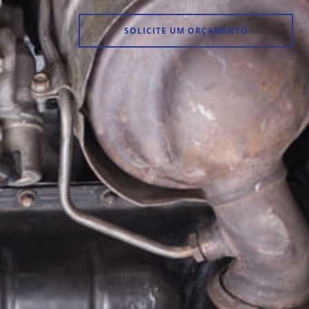
SOLICITE UM ORÇAMENTO