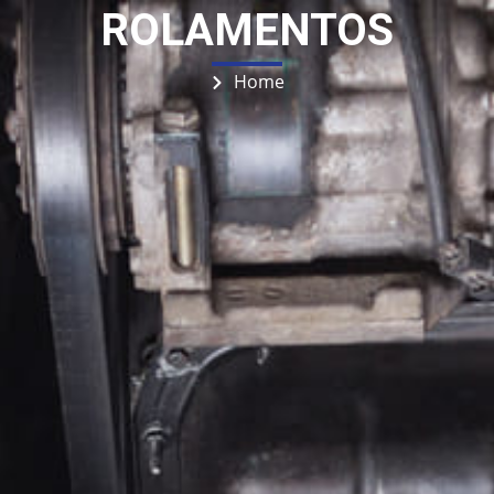
ROLAMENTOS
Home