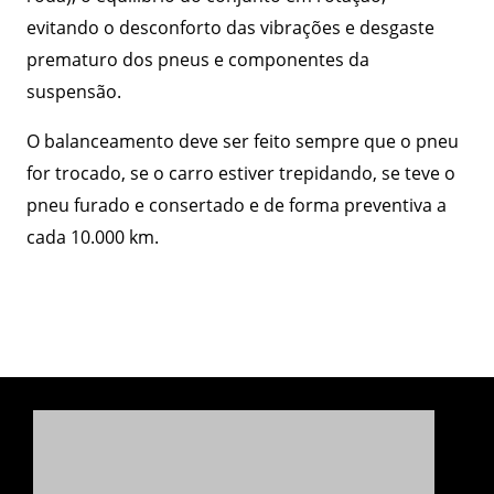
evitando o desconforto das vibrações e desgaste
prematuro dos pneus e componentes da
suspensão.
O balanceamento deve ser feito sempre que o pneu
for trocado, se o carro estiver trepidando, se teve o
pneu furado e consertado e de forma preventiva a
cada 10.000 km.