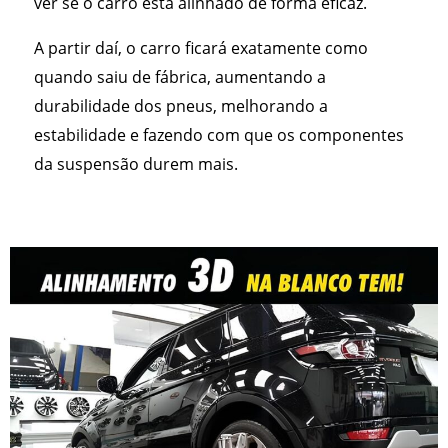
ver se o carro está alinhado de forma eficaz.
A partir daí, o carro ficará exatamente como
quando saiu de fábrica, aumentando a
durabilidade dos pneus, melhorando a
estabilidade e fazendo com que os componentes
da suspensão durem mais.