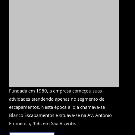
Fundada em 1980, a empresa começou suas
atividades atendendo apenas no segmento de
escapamentos. Nesta época a loja chamava-se
Blanco Escapamentos e situava-se na Av. Antônio
Emmerich, 456, em São Vicente.