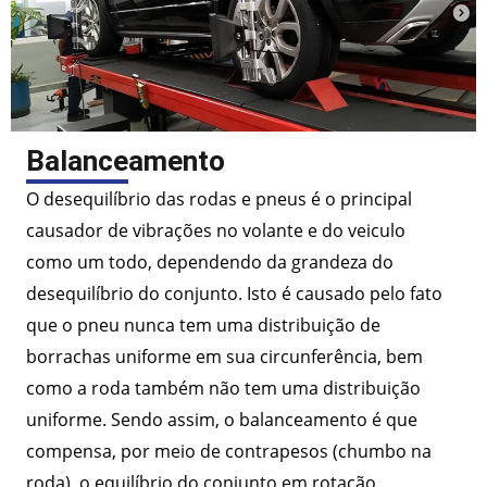
Balanceamento
O desequilíbrio das rodas e pneus é o principal
causador de vibrações no volante e do veiculo
como um todo, dependendo da grandeza do
desequilíbrio do conjunto. Isto é causado pelo fato
que o pneu nunca tem uma distribuição de
borrachas uniforme em sua circunferência, bem
como a roda também não tem uma distribuição
uniforme. Sendo assim, o balanceamento é que
compensa, por meio de contrapesos (chumbo na
roda), o equilíbrio do conjunto em rotação,