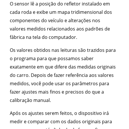
O sensor lê a posição do refletor instalado em
cada roda e exibe um mapa tridimensional dos
componentes do veículo e alterações nos
valores medidos relacionados aos padrões de
fábrica na tela do computador.
Os valores obtidos nas leituras são trazidos para
o programa para que possamos saber
exatamente em que difere das medidas originais
do carro. Depois de fazer referência aos valores
medidos, você pode usar os parâmetros para
fazer ajustes mais finos e precisos do que a
calibração manual.
Após os ajustes serem feitos, o dispositivo irá
medir e comparar com os dados originais para